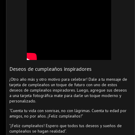
Deseos de cumpleaños inspiradores
¡Otro año más y otro motivo para celebrar! Dale a tu mensaje de
tarjeta de cumpleaños un toque de futuro con uno de estos
deseos de cumpleaños inspiradores. Luego, agregue sus deseos
a una tarjeta fotográfica mate para darle un toque moderno y
personalizado.
“Cuenta tu vida con sonrisas, no con lágrimas. Cuenta tu edad por
amigos, no por años. ¡Feliz cumpleaños!"
"¡Feliz cumpleaños! Espero que todos tus deseos y sueños de
cumpleaños se hagan realidad”.