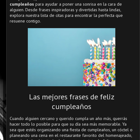
cumpleaños
para ayudar a poner una sonrisa en la cara de
alguien. Desde frases inspiradoras y divertidas hasta lindas,
explora nuestra lista de citas para encontrar la perfecta que
resuene contigo.
Las mejores frases de feliz
cumpleaños
Cuando alguien cercano y querido cumpla un año más, querrás
hacer todo lo posible para que su día sea más memorable. Ya
sea que estés organizando una fiesta de cumpleaños, un cóctel o
planeando una cena en el restaurante favorito del homenajeado,