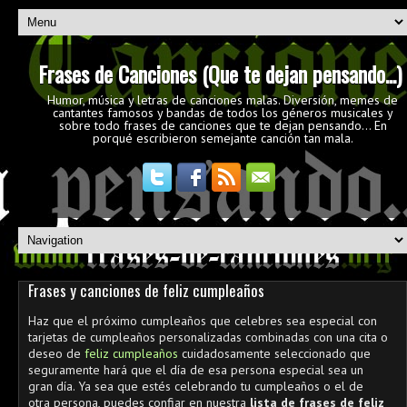
Frases de Canciones (Que te dejan pensando...)
Humor, música y letras de canciones malas. Diversión, memes de
cantantes famosos y bandas de todos los géneros musicales y
sobre todo frases de canciones que te dejan pensando... En
porqué escribieron semejante canción tan mala.
Frases y canciones de feliz cumpleaños
Haz que el próximo cumpleaños que celebres sea especial con
tarjetas de cumpleaños personalizadas combinadas con una cita o
deseo de
feliz cumpleaños
cuidadosamente seleccionado que
seguramente hará que el día de esa persona especial sea un
gran día. Ya sea que estés celebrando tu cumpleaños o el de
otra persona, puedes confiar en nuestra
lista de frases de feliz