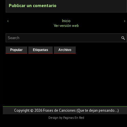
Publicar un comentario
‹
Inicio
›
Ver versión web
Popular
Etiquetas
Archivo
Copyright ©
2026
Frases de Canciones (Que te dejan pensando...)
Design by
Paginas En Red