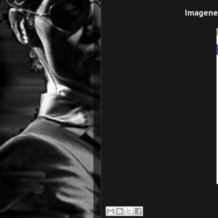
Imagene