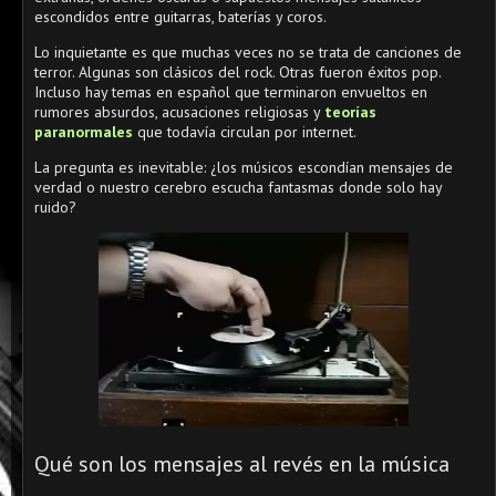
escondidos entre guitarras, baterías y coros.
Lo inquietante es que muchas veces no se trata de canciones de
terror. Algunas son clásicos del rock. Otras fueron éxitos pop.
Incluso hay temas en español que terminaron envueltos en
rumores absurdos, acusaciones religiosas y
teorías
paranormales
que todavía circulan por internet.
La pregunta es inevitable: ¿los músicos escondían mensajes de
verdad o nuestro cerebro escucha fantasmas donde solo hay
ruido?
Qué son los mensajes al revés en la música