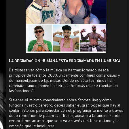
LA DEGRADACIÓN HUMANA ESTÁ PROGRAMADA EN LA MÚSICA.
Da tristeza ver cómo la música se ha transformado desde
principios de los años 2000, únicamente con fines comerciales y
de manipulación de las masas. Dónde no sólo los ritmos han
cambiado, sino también las letras e historias que se cuentan en
las "canciones".
Si tienes el mínimo conocimiento sobre Storytelling y cómo
funciona nuestro cerebro, debes saber el gran poder que hay al
contar historias para conectar con él, programar tú mente a través
de la repetición de palabras o frases, aunado a la sincronización
cerebral por arrastre que se crea a través del beat o ritmo y la
emoción que le involucras.