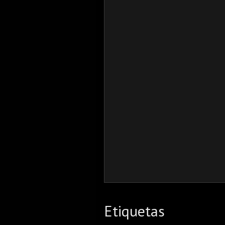
Etiquetas