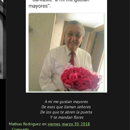
A mí me gustan mayores
De esos que llaman señores
De los que te abren la puerta
Y te mandan flores
Mathias Rodriguez
en
viernes, marzo 30, 2018
Compartir