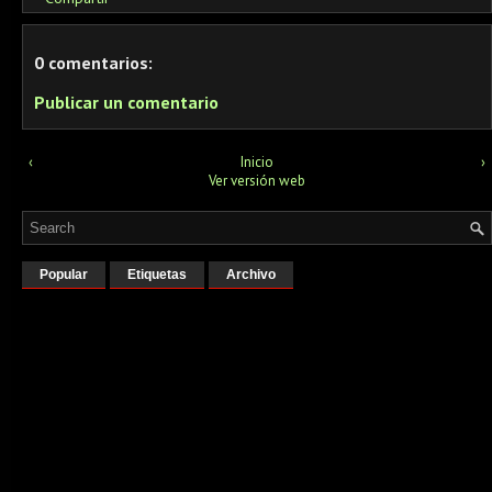
0 comentarios:
Publicar un comentario
‹
Inicio
›
Ver versión web
Popular
Etiquetas
Archivo