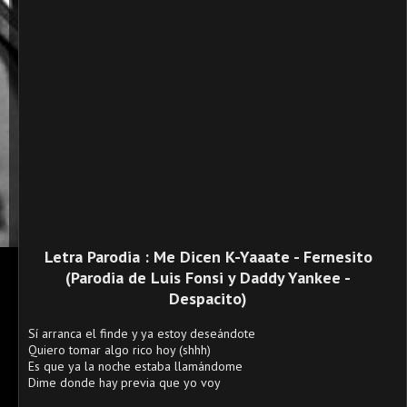
Letra Parodia :
Me Dicen K-Yaaate - Fernesito
(Parodia de
Luis Fonsi y Daddy Yankee -
Despacito)
Sí arranca el finde y ya estoy deseándote
Quiero tomar algo rico hoy (shhh)
Es que ya la noche estaba llamándome
Dime donde hay previa que yo voy