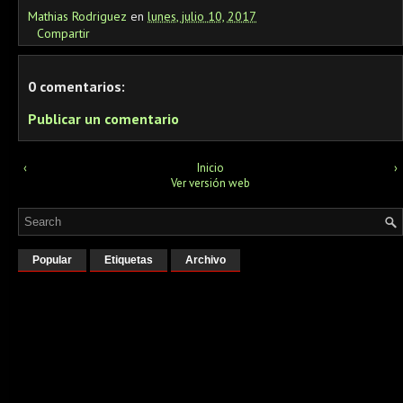
Mathias Rodriguez
en
lunes, julio 10, 2017
Compartir
0 comentarios:
Publicar un comentario
‹
Inicio
›
Ver versión web
Popular
Etiquetas
Archivo