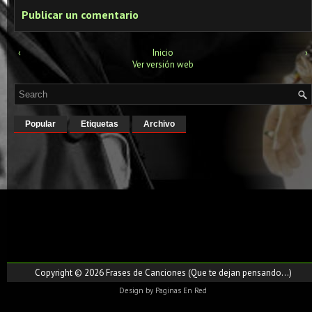
Publicar un comentario
‹
Inicio
›
Ver versión web
Popular
Etiquetas
Archivo
Copyright ©
2026
Frases de Canciones (Que te dejan pensando...)
Design by
Paginas En Red