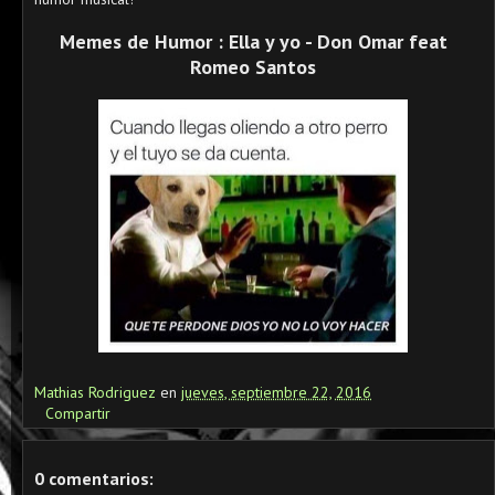
Memes de Humor : Ella y yo - Don Omar feat
Romeo Santos
Mathias Rodriguez
en
jueves, septiembre 22, 2016
Compartir
0 comentarios: