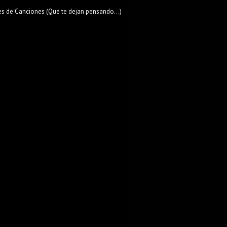
es de Canciones (Que te dejan pensando...)